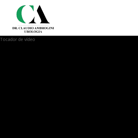
Tocador de vídeo