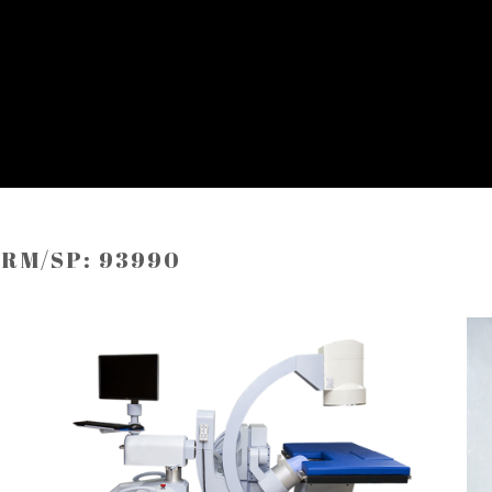
CRM/SP: 93990