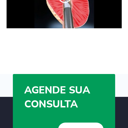
AGENDE SUA
CONSULTA