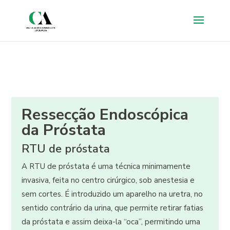
Ressecção Endoscópica
da Próstata
RTU de próstata
A RTU de próstata é uma técnica minimamente
invasiva, feita no centro cirúrgico, sob anestesia e
sem cortes. É introduzido um aparelho na uretra, no
sentido contrário da urina, que permite retirar fatias
da próstata e assim deixa-la “oca”, permitindo uma