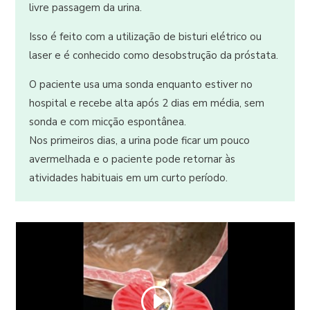
livre passagem da urina.
Isso é feito com a utilização de bisturi elétrico ou
laser e é conhecido como desobstrução da próstata.
O paciente usa uma sonda enquanto estiver no
hospital e recebe alta após 2 dias em média, sem
sonda e com micção espontânea.
Nos primeiros dias, a urina pode ficar um pouco
avermelhada e o paciente pode retornar às
atividades habituais em um curto período.